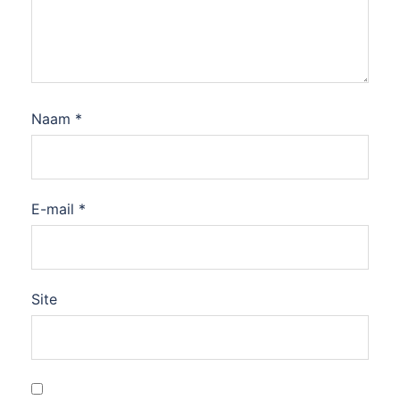
Naam
*
E-mail
*
Site