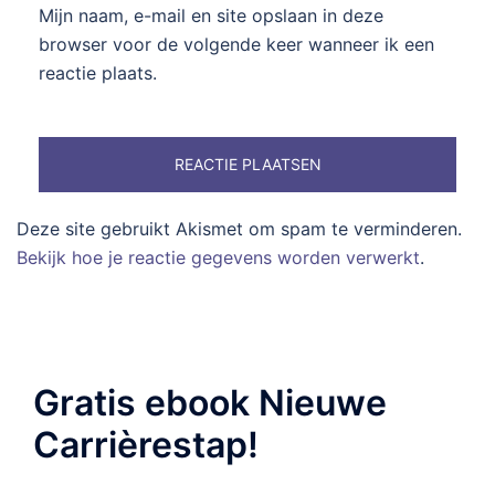
Mijn naam, e-mail en site opslaan in deze
browser voor de volgende keer wanneer ik een
reactie plaats.
Deze site gebruikt Akismet om spam te verminderen.
Bekijk hoe je reactie gegevens worden verwerkt
.
Gratis ebook Nieuwe
Carrièrestap!