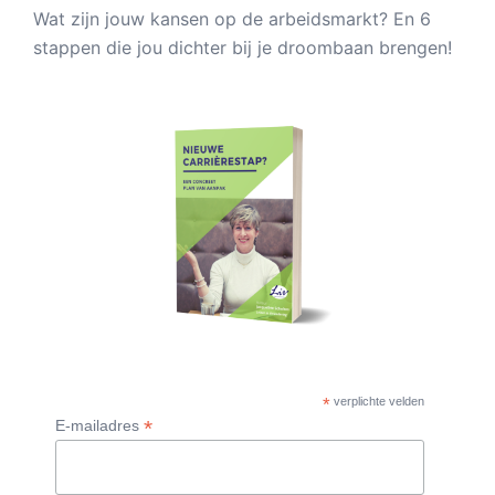
Wat zijn jouw kansen op de arbeidsmarkt? En 6
stappen die jou dichter bij je droombaan brengen!
*
verplichte velden
*
E-mailadres