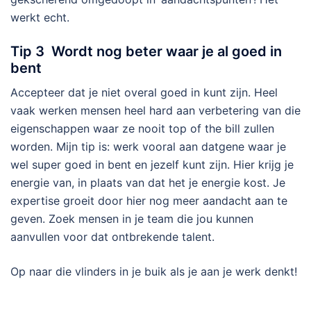
werkt echt.
Tip 3
Wordt nog beter waar je al goed in
bent
Accepteer dat je niet overal goed in kunt zijn. Heel
vaak werken mensen heel hard aan verbetering van die
eigenschappen waar ze nooit top of the bill zullen
worden. Mijn tip is: werk vooral aan datgene waar je
wel super goed in bent en jezelf kunt zijn. Hier krijg je
energie van, in plaats van dat het je energie kost. Je
expertise groeit door hier nog meer aandacht aan te
geven. Zoek mensen in je team die jou kunnen
aanvullen voor dat ontbrekende talent.
Op naar die vlinders in je buik als je aan je werk denkt!