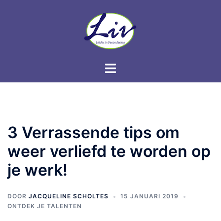
3 Verrassende tips om
weer verliefd te worden op
je werk!
DOOR
JACQUELINE SCHOLTES
15 JANUARI 2019
ONTDEK JE TALENTEN