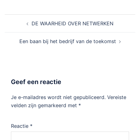
DE WAARHEID OVER NETWERKEN
Een baan bij het bedrijf van de toekomst
Geef een reactie
Je e-mailadres wordt niet gepubliceerd.
Vereiste
velden zijn gemarkeerd met
*
Reactie
*