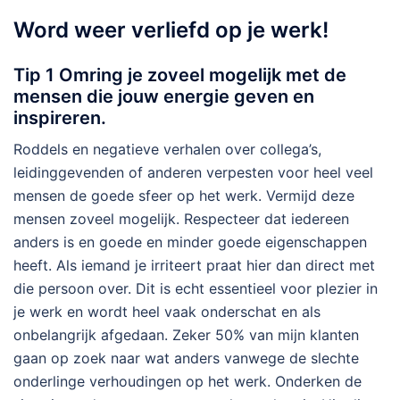
Word weer verliefd op je werk!
Tip 1
Omring je zoveel mogelijk met de
mensen die jouw energie geven en
inspireren.
Roddels en negatieve verhalen over collega’s,
leidinggevenden of anderen verpesten voor heel veel
mensen de goede sfeer op het werk. Vermijd deze
mensen zoveel mogelijk. Respecteer dat iedereen
anders is en goede en minder goede eigenschappen
heeft. Als iemand je irriteert praat hier dan direct met
die persoon over. Dit is echt essentieel voor plezier in
je werk en wordt heel vaak onderschat en als
onbelangrijk afgedaan. Zeker 50% van mijn klanten
gaan op zoek naar wat anders vanwege de slechte
onderlinge verhoudingen op het werk. Onderken de