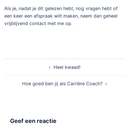
Als je, nadat je dit gelezen hebt, nog vragen hebt of
een keer een afspraak wilt maken, neem dan geheel
vrijblijvend contact met me op.
Heel kwaad!
Hoe goed ben jij als Carrière Coach?
Geef een reactie