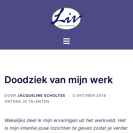
Doodziek van mijn werk
DOOR
JACQUELINE SCHOLTES
3 OKTOBER 2018
ONTDEK JE TALENTEN
Wekelijks deel ik mijn ervaringen uit het werkveld. Het
is mijn intentie jouw inzichten te geven zodat je verder