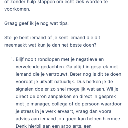
of zonder hulp stappen om echt ziek worden te
voorkomen.
Graag geef ik je nog wat tips!
Stel je bent iemand of je kent iemand die dit
meemaakt wat kun je dan het beste doen?
Blijf nooit rondlopen met je negatieve en
vervelende gedachten. Ga altijd in gesprek met
iemand die je vertrouwt. Beter nog is dit te doen
voordat je uitvalt natuurlijk. Dus herken je de
signalen doe er zo snel mogelijk wat aan. Wil je
direct de bron aanpakken en direct in gesprek
met je manager, collega of de persoon waardoor
je stress in je werk ervaart, vraag dan vooral
advies aan iemand jou goed kan helpen hiermee.
Denk hierbij aan een arbo arts, een