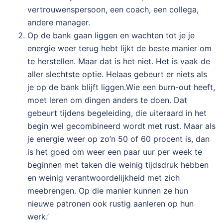
vertrouwenspersoon, een coach, een collega,
andere manager.
Op de bank gaan liggen en wachten tot je je
energie weer terug hebt lijkt de beste manier om
te herstellen. Maar dat is het niet. Het is vaak de
aller slechtste optie. Helaas gebeurt er niets als
je op de bank blijft liggen.Wie een burn-out heeft,
moet leren om dingen anders te doen. Dat
gebeurt tijdens begeleiding, die uiteraard in het
begin wel gecombineerd wordt met rust. Maar als
je energie weer op zo’n 50 of 60 procent is, dan
is het goed om weer een paar uur per week te
beginnen met taken die weinig tijdsdruk hebben
en weinig verantwoordelijkheid met zich
meebrengen. Op die manier kunnen ze hun
nieuwe patronen ook rustig aanleren op hun
werk.’