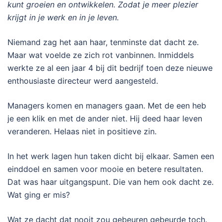
kunt groeien en ontwikkelen. Zodat je meer plezier
krijgt in je werk en in je leven.
Niemand zag het aan haar, tenminste dat dacht ze.
Maar wat voelde ze zich rot vanbinnen. Inmiddels
werkte ze al een jaar 4 bij dit bedrijf toen deze nieuwe
enthousiaste directeur werd aangesteld.
Managers komen en managers gaan. Met de een heb
je een klik en met de ander niet. Hij deed haar leven
veranderen. Helaas niet in positieve zin.
In het werk lagen hun taken dicht bij elkaar. Samen een
einddoel en samen voor mooie en betere resultaten.
Dat was haar uitgangspunt. Die van hem ook dacht ze.
Wat ging er mis?
Wat ze dacht dat nooit zou gebeuren gebeurde toch.