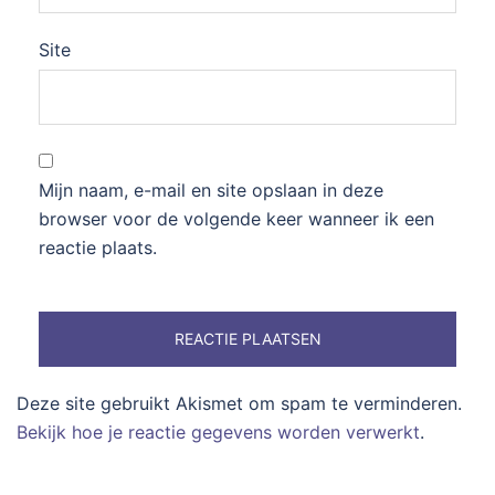
Site
Mijn naam, e-mail en site opslaan in deze
browser voor de volgende keer wanneer ik een
reactie plaats.
Deze site gebruikt Akismet om spam te verminderen.
Bekijk hoe je reactie gegevens worden verwerkt
.