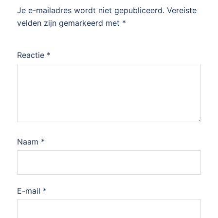
Je e-mailadres wordt niet gepubliceerd.
Vereiste
velden zijn gemarkeerd met
*
Reactie
*
Naam
*
E-mail
*