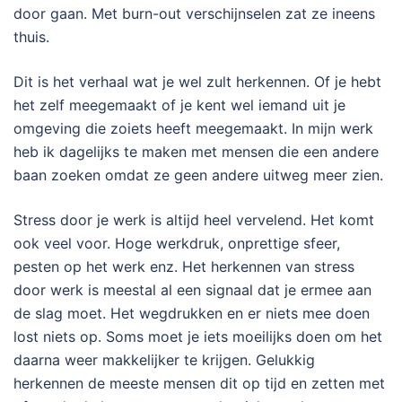
door gaan. Met burn-out verschijnselen zat ze ineens
thuis.
Dit is het verhaal wat je wel zult herkennen. Of je hebt
het zelf meegemaakt of je kent wel iemand uit je
omgeving die zoiets heeft meegemaakt. In mijn werk
heb ik dagelijks te maken met mensen die een andere
baan zoeken omdat ze geen andere uitweg meer zien.
Stress door je werk is altijd heel vervelend. Het komt
ook veel voor. Hoge werkdruk, onprettige sfeer,
pesten op het werk enz. Het herkennen van stress
door werk is meestal al een signaal dat je ermee aan
de slag moet. Het wegdrukken en er niets mee doen
lost niets op. Soms moet je iets moeilijks doen om het
daarna weer makkelijker te krijgen. Gelukkig
herkennen de meeste mensen dit op tijd en zetten met