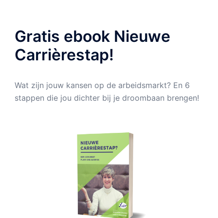
Gratis ebook Nieuwe
Carrièrestap!
Wat zijn jouw kansen op de arbeidsmarkt? En 6
stappen die jou dichter bij je droombaan brengen!