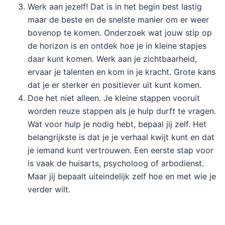
Werk aan jezelf! Dat is in het begin best lastig
maar de beste en de snelste manier om er weer
bovenop te komen. Onderzoek wat jouw stip op
de horizon is en ontdek hoe je in kleine stapjes
daar kunt komen. Werk aan je zichtbaarheid,
ervaar je talenten en kom in je kracht. Grote kans
dat je er sterker en positiever uit kunt komen.
Doe het niet alleen. Je kleine stappen vooruit
worden reuze stappen als je hulp durft te vragen.
Wat voor hulp je nodig hebt, bepaal jij zelf. Het
belangrijkste is dat je je verhaal kwijt kunt en dat
je iemand kunt vertrouwen. Een eerste stap voor
is vaak de huisarts, psycholoog of arbodienst.
Maar jij bepaalt uiteindelijk zelf hoe en met wie je
verder wilt.