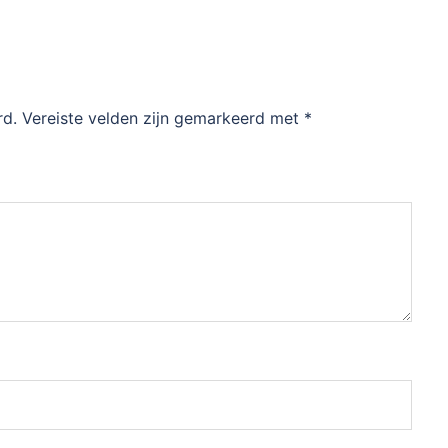
rd.
Vereiste velden zijn gemarkeerd met
*