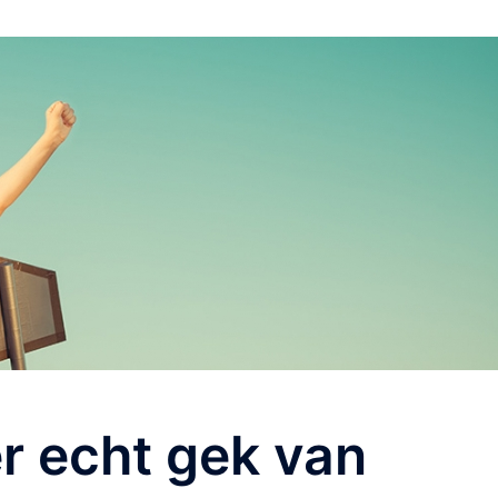
r echt gek van