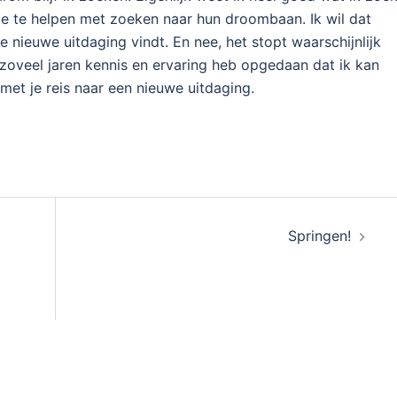
ze te helpen met zoeken naar hun droombaan. Ik wil dat
 nieuwe uitdaging vindt. En nee, het stopt waarschijnlijk
k zoveel jaren kennis en ervaring heb opgedaan dat ik kan
met je reis naar een nieuwe uitdaging.
Springen!