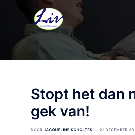
Stopt het dan n
gek van!
DOOR
JACQUELINE SCHOLTES
21 DECEMBER 20