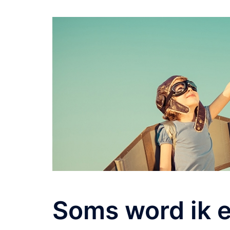
Soms word ik e