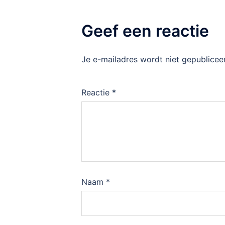
Geef een reactie
Je e-mailadres wordt niet gepublicee
Reactie
*
Naam
*