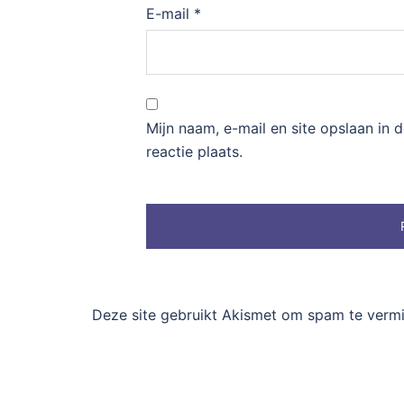
E-mail
*
Mijn naam, e-mail en site opslaan in
reactie plaats.
Deze site gebruikt Akismet om spam te verm