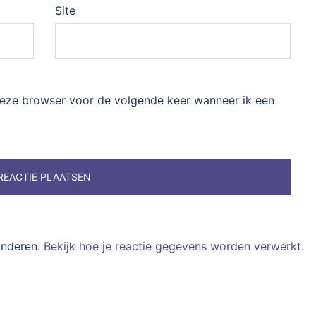
Site
 deze browser voor de volgende keer wanneer ik een
inderen.
Bekijk hoe je reactie gegevens worden verwerkt
.