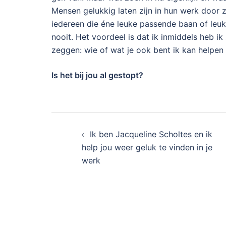
Mensen gelukkig laten zijn in hun werk door 
iedereen die éne leuke passende baan of leuke
nooit. Het voordeel is dat ik inmiddels heb i
zeggen: wie of wat je ook bent ik kan helpen 
Is het bij jou al gestopt?
Ik ben Jacqueline Scholtes en ik
help jou weer geluk te vinden in je
werk