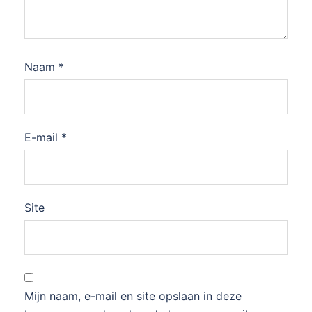
Naam
*
E-mail
*
Site
Mijn naam, e-mail en site opslaan in deze