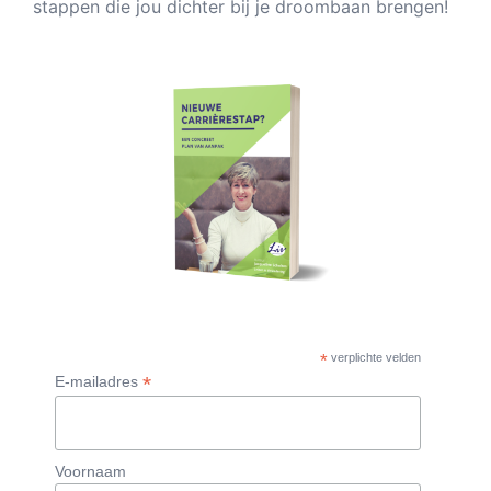
stappen die jou dichter bij je droombaan brengen!
*
verplichte velden
*
E-mailadres
Voornaam