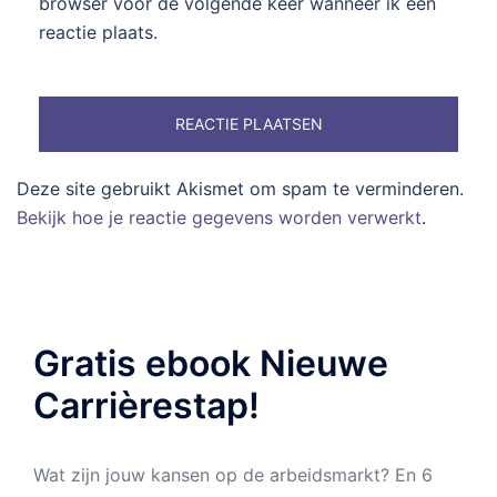
browser voor de volgende keer wanneer ik een
reactie plaats.
Deze site gebruikt Akismet om spam te verminderen.
Bekijk hoe je reactie gegevens worden verwerkt
.
Gratis ebook Nieuwe
Carrièrestap!
Wat zijn jouw kansen op de arbeidsmarkt? En 6