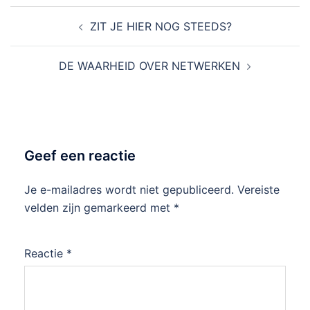
ZIT JE HIER NOG STEEDS?
DE WAARHEID OVER NETWERKEN
Geef een reactie
Je e-mailadres wordt niet gepubliceerd.
Vereiste
velden zijn gemarkeerd met
*
Reactie
*