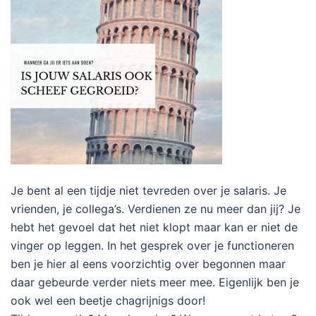
Je bent al een tijdje niet tevreden over je salaris. Je
vrienden, je collega’s. Verdienen ze nu meer dan jij? Je
hebt het gevoel dat het niet klopt maar kan er niet de
vinger op leggen. In het gesprek over je functioneren
ben je hier al eens voorzichtig over begonnen maar
daar gebeurde verder niets meer mee. Eigenlijk ben je
ook wel een beetje chagrijnigs door!