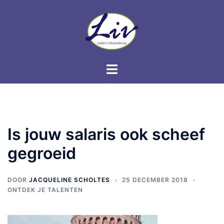
Is jouw salaris ook scheef
gegroeid
DOOR
JACQUELINE SCHOLTES
25 DECEMBER 2018
ONTDEK JE TALENTEN