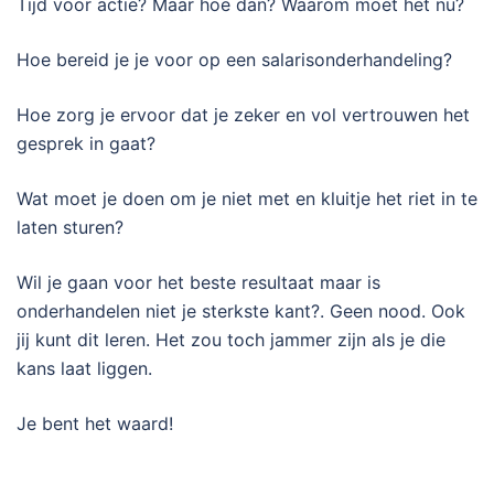
Tijd voor actie? Maar hoe dan? Waarom moet het nu?
Hoe bereid je je voor op een salarisonderhandeling?
Hoe zorg je ervoor dat je zeker en vol vertrouwen het
gesprek in gaat?
Wat moet je doen om je niet met en kluitje het riet in te
laten sturen?
Wil je gaan voor het beste resultaat maar is
onderhandelen niet je sterkste kant?. Geen nood. Ook
jij kunt dit leren. Het zou toch jammer zijn als je die
kans laat liggen.
Je bent het waard!