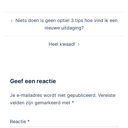
Niets doen is geen optie! 3 tips hoe vind ik een
nieuwe uitdaging?
Heel kwaad!
Geef een reactie
Je e-mailadres wordt niet gepubliceerd.
Vereiste
velden zijn gemarkeerd met
*
Reactie
*