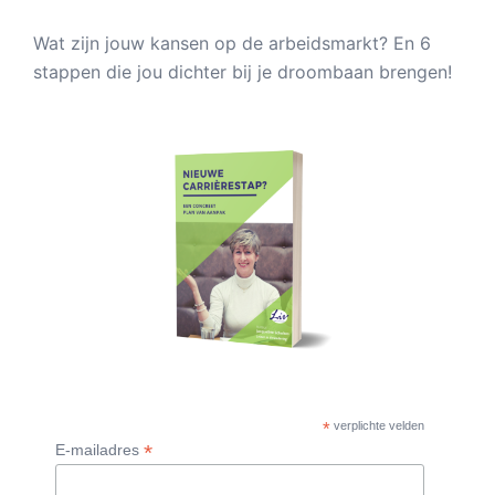
Wat zijn jouw kansen op de arbeidsmarkt? En 6
stappen die jou dichter bij je droombaan brengen!
*
verplichte velden
*
E-mailadres