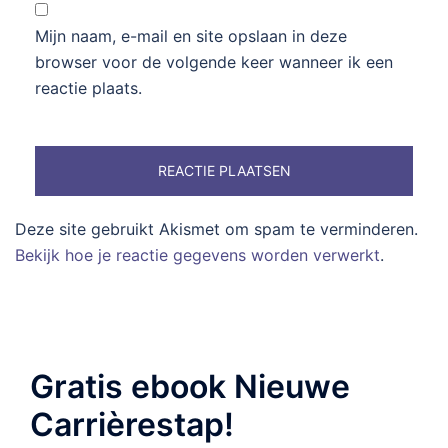
Mijn naam, e-mail en site opslaan in deze
browser voor de volgende keer wanneer ik een
reactie plaats.
Deze site gebruikt Akismet om spam te verminderen.
Bekijk hoe je reactie gegevens worden verwerkt
.
Gratis ebook Nieuwe
Carrièrestap!