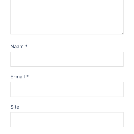
Naam
*
E-mail
*
Site