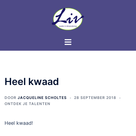
Heel kwaad
DOOR
JACQUELINE SCHOLTES
28 SEPTEMBER 2018
ONTDEK JE TALENTEN
Heel kwaad!