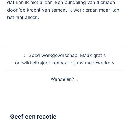
dat kan ik niet alleen. Een bundeling van diensten
door ‘de kracht van samen’. Ik werk eraan maar kan
het niet alleen.
Goed werkgeverschap: Maak gratis
ontwikkeltraject kenbaar bij uw medewerkers
Wandelen?
Geef een reactie