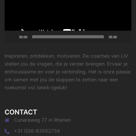
00:00
05:00
Inspireren, ontdekken, motiveren. De coaches van LIV
stellen jou de vragen, die je verder brengen. Ervaar je
enthousiasme en voel je verbinding. Het is onze passie
om samen met jou de stappen te zetten naar een
toekomst vol (werk-)geluk!
CONTACT
Cuneraweg 77 in Rhenen
+31 (0)6-83562734