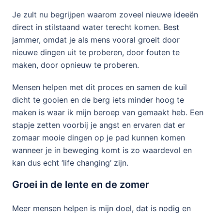
Je zult nu begrijpen waarom zoveel nieuwe ideeën
direct in stilstaand water terecht komen. Best
jammer, omdat je als mens vooral groeit door
nieuwe dingen uit te proberen, door fouten te
maken, door opnieuw te proberen.
Mensen helpen met dit proces en samen de kuil
dicht te gooien en de berg iets minder hoog te
maken is waar ik mijn beroep van gemaakt heb. Een
stapje zetten voorbij je angst en ervaren dat er
zomaar mooie dingen op je pad kunnen komen
wanneer je in beweging komt is zo waardevol en
kan dus echt ‘life changing’ zijn.
Groei in de lente en de zomer
Meer mensen helpen is mijn doel, dat is nodig en