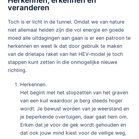
Herkennen, erkennen en
veranderen
Toch is er licht in de tunnel. Omdat we van nature
niet allemaal helden zijn die vol energie en goede
moed alle uitdagingen aan gaan is er een patroon te
herkennen en weet ik dat door gebruik te maken
van de drietaps raket van het HEV-model je toch
stappen kunt zetten in die onmogelijke nieuwe
richting.
Herkennen.
Het begint met het stopzetten van het graven
van een kuil waardoor je berg steeds hoger
wordt. Je bewust worden van je weerstand en
je beperkende overtuigen, daar gaat hem om.
Erken dat je voor de gek wordt gehouden en
dat ook jouw mind kiest voor de veilige weg,