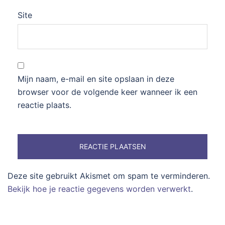
Site
Mijn naam, e-mail en site opslaan in deze
browser voor de volgende keer wanneer ik een
reactie plaats.
Deze site gebruikt Akismet om spam te verminderen.
Bekijk hoe je reactie gegevens worden verwerkt
.