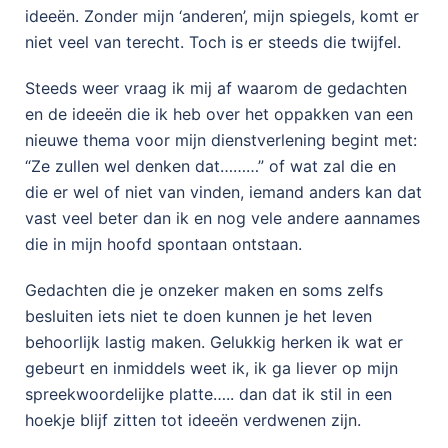
ideeën. Zonder mijn ‘anderen’, mijn spiegels, komt er
niet veel van terecht. Toch is er steeds die twijfel.
Steeds weer vraag ik mij af waarom de gedachten
en de ideeën die ik heb over het oppakken van een
nieuwe thema voor mijn dienstverlening begint met:
“Ze zullen wel denken dat………” of wat zal die en
die er wel of niet van vinden, iemand anders kan dat
vast veel beter dan ik en nog vele andere aannames
die in mijn hoofd spontaan ontstaan.
Gedachten die je onzeker maken en soms zelfs
besluiten iets niet te doen kunnen je het leven
behoorlijk lastig maken. Gelukkig herken ik wat er
gebeurt en inmiddels weet ik, ik ga liever op mijn
spreekwoordelijke platte….. dan dat ik stil in een
hoekje blijf zitten tot ideeën verdwenen zijn.