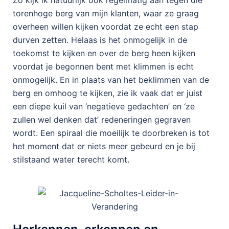
torenhoge berg van mijn klanten, waar ze graag
overheen willen kijken voordat ze echt een stap
durven zetten. Helaas is het onmogelijk in de
toekomst te kijken en over de berg heen kijken
voordat je begonnen bent met klimmen is echt
onmogelijk. En in plaats van het beklimmen van de
berg en omhoog te kijken, zie ik vaak dat er juist
een diepe kuil van ‘negatieve gedachten’ en ‘ze
zullen wel denken dat’ redeneringen gegraven
wordt. Een spiraal die moeilijk te doorbreken is tot
het moment dat er niets meer gebeurd en je bij
stilstaand water terecht komt.