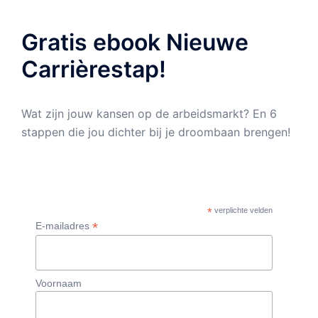
Gratis ebook Nieuwe
Carrièrestap!
Wat zijn jouw kansen op de arbeidsmarkt? En 6
stappen die jou dichter bij je droombaan brengen!
*
verplichte velden
*
E-mailadres
Voornaam