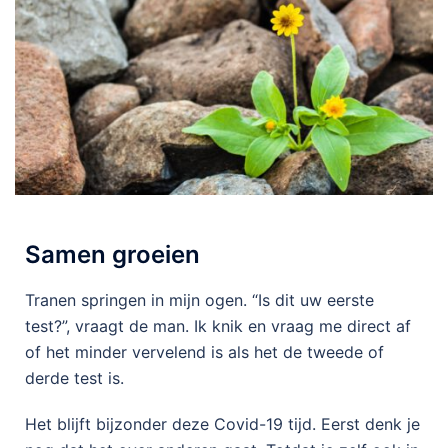
Samen groeien
Tranen springen in mijn ogen. “Is dit uw eerste
test?”, vraagt de man. Ik knik en vraag me direct af
of het minder vervelend is als het de tweede of
derde test is.
Het blijft bijzonder deze Covid-19 tijd. Eerst denk je