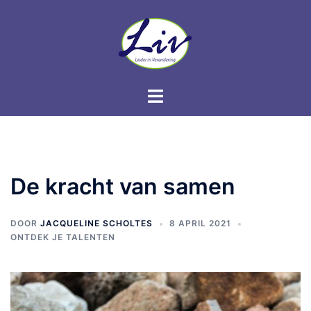
De kracht van samen
DOOR
JACQUELINE SCHOLTES
8 APRIL 2021
ONTDEK JE TALENTEN