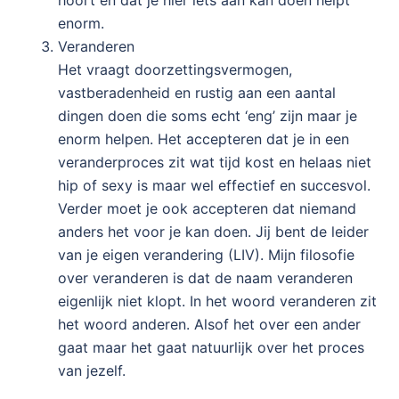
enorm.
Veranderen
Het vraagt doorzettingsvermogen,
vastberadenheid en rustig aan een aantal
dingen doen die soms echt ‘eng’ zijn maar je
enorm helpen. Het accepteren dat je in een
veranderproces zit wat tijd kost en helaas niet
hip of sexy is maar wel effectief en succesvol.
Verder moet je ook accepteren dat niemand
anders het voor je kan doen. Jij bent de leider
van je eigen verandering (LIV). Mijn filosofie
over veranderen is dat de naam veranderen
eigenlijk niet klopt. In het woord veranderen zit
het woord anderen. Alsof het over een ander
gaat maar het gaat natuurlijk over het proces
van jezelf.