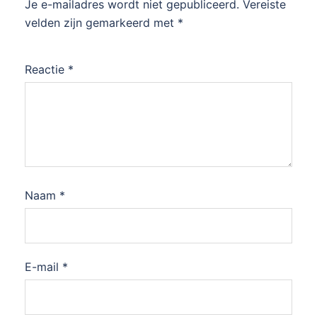
Je e-mailadres wordt niet gepubliceerd.
Vereiste
velden zijn gemarkeerd met
*
Reactie
*
Naam
*
E-mail
*