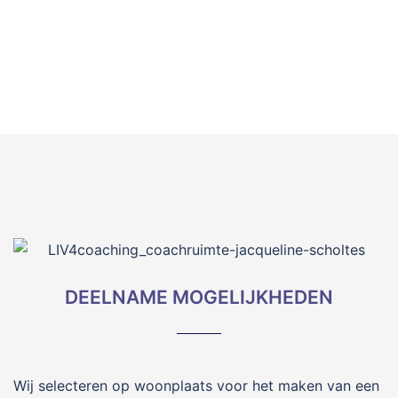
DEELNAME MOGELIJKHEDEN
Wij selecteren op woonplaats voor het maken van een