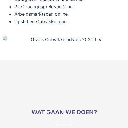
2x Coachgesprek van 2 uur
Arbeidsmarktscan online
Opstellen Ontwikkelplan
WAT GAAN WE DOEN?