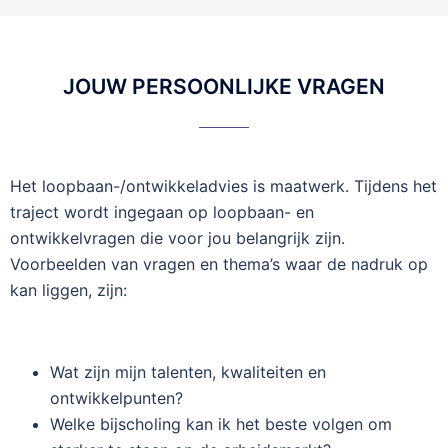
JOUW PERSOONLIJKE VRAGEN
Het loopbaan-/ontwikkeladvies is maatwerk. Tijdens het
traject wordt ingegaan op loopbaan- en
ontwikkelvragen die voor jou belangrijk zijn.
Voorbeelden van vragen en thema’s waar de nadruk op
kan liggen, zijn:
Wat zijn mijn talenten, kwaliteiten en
ontwikkelpunten?
Welke bijscholing kan ik het beste volgen om