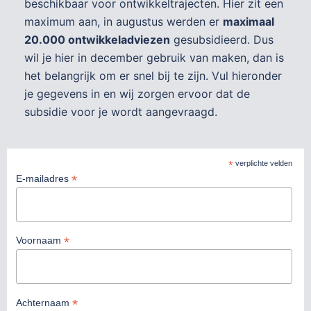
beschikbaar voor ontwikkeltrajecten. Hier zit een
maximum aan, in augustus werden er
maximaal
20.000 ontwikkeladviezen
gesubsidieerd. Dus
wil je hier in december gebruik van maken, dan is
het belangrijk om er snel bij te zijn. Vul hieronder
je gegevens in en wij zorgen ervoor dat de
subsidie voor je wordt aangevraagd.
*
verplichte velden
*
E-mailadres
*
Voornaam
*
Achternaam