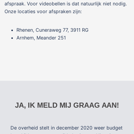
afspraak. Voor videobellen is dat natuurlijk niet nodig.
Onze locaties voor afspraken zijn:
Rhenen, Cuneraweg 77, 3911 RG
Arnhem, Meander 251
JA, IK MELD MIJ GRAAG AAN!
De overheid stelt in december 2020 weer budget