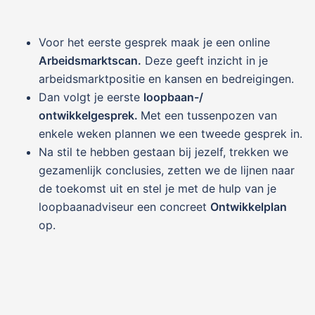
Voor het eerste gesprek maak je een online
Arbeidsmarktscan.
Deze geeft inzicht in je
arbeidsmarktpositie en kansen en bedreigingen.
Dan volgt je eerste
loopbaan-/
ontwikkelgesprek.
Met een tussenpozen van
enkele weken plannen we een tweede gesprek in.
Na stil te hebben gestaan bij jezelf, trekken we
gezamenlijk conclusies, zetten we de lijnen naar
de toekomst uit en stel je met de hulp van je
loopbaanadviseur een concreet
Ontwikkelplan
op.