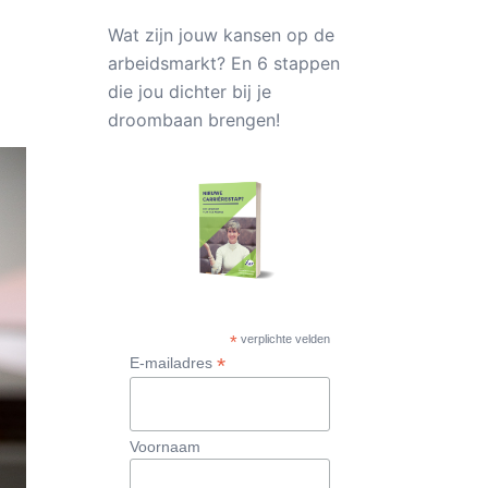
Wat zijn jouw kansen op de
arbeidsmarkt? En 6 stappen
die jou dichter bij je
droombaan brengen!
*
verplichte velden
*
E-mailadres
Voornaam