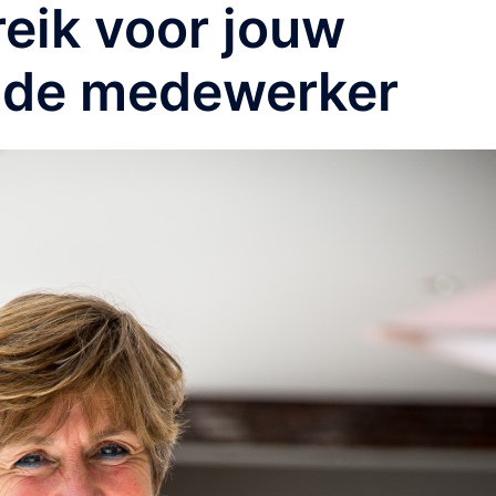
eik voor jouw
nde medewerker