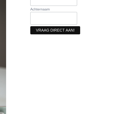
Achternaam