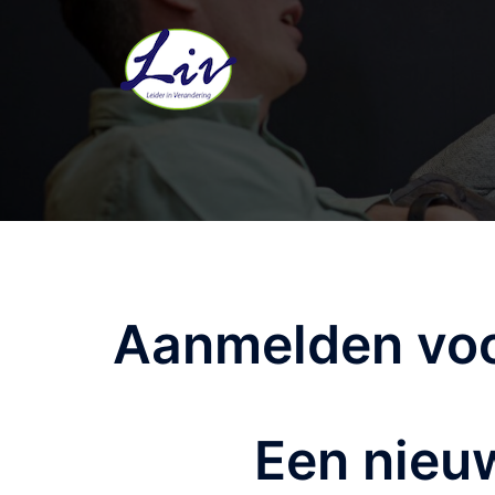
Aanmelden voor
Een nieu