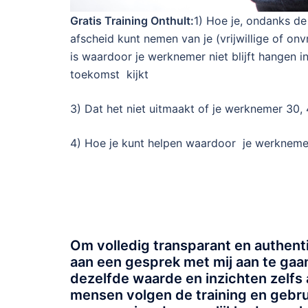
Gratis Training Onthult:
1) Hoe je, ondanks de
afscheid kunt nemen van je (vrijwillige of on
is waardoor je werknemer niet blijft hangen 
toekomst kijkt
3) Dat het niet uitmaakt of je werknemer 30, 4
4) Hoe je kunt helpen waardoor je werkneme
Om volledig transparant en authentie
aan een gesprek met mij aan te gaan.
dezelfde waarde en inzichten zelfs 
mensen volgen de training en gebru