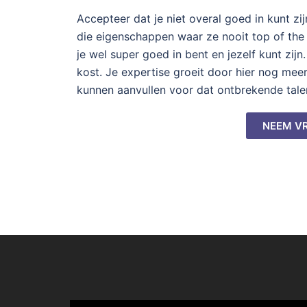
Accepteer dat je niet overal goed in kunt z
die eigenschappen waar ze nooit top of the b
je wel super goed in bent en jezelf kunt zijn.
kost. Je expertise groeit door hier nog mee
kunnen aanvullen voor dat ontbrekende talent
NEEM VR