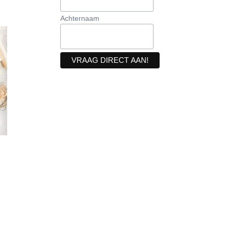
Achternaam