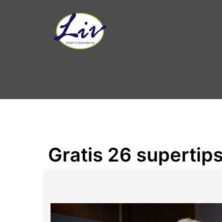
Gratis 26 supertips