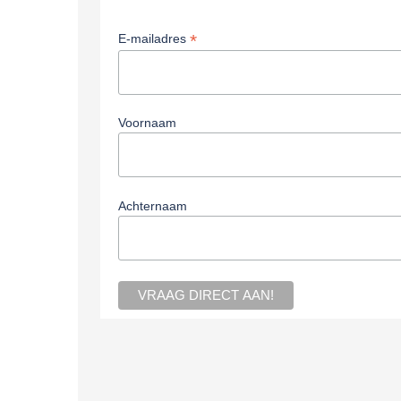
*
E-mailadres
Voornaam
Achternaam