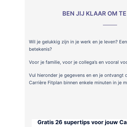
BEN JIJ KLAAR OM TE
Wil je gelukkig zijn in je werk en je leven? E
betekenis?
Voor je familie, voor je collega’s en vooral v
Vul hieronder je gegevens en en je ontvangt 
Carrière Fitplan binnen enkele minuten in je m
Gratis 26 supertips voor jouw Carr