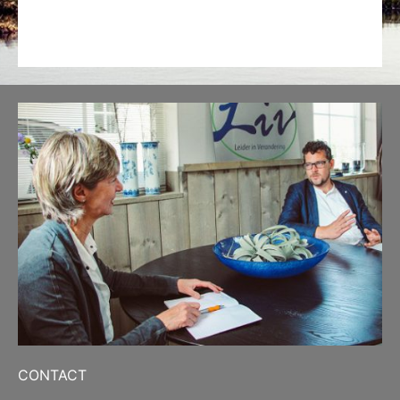
CONTACT